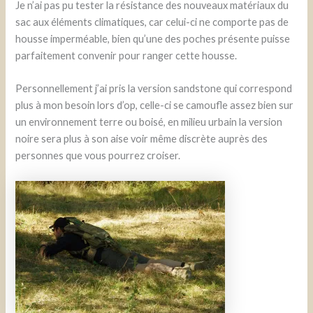
Je n’ai pas pu tester la résistance des nouveaux matériaux du
sac aux éléments climatiques, car celui-ci ne comporte pas de
housse imperméable, bien qu’une des poches présente puisse
parfaitement convenir pour ranger cette housse.
Personnellement j’ai pris la version sandstone qui correspond
plus à mon besoin lors d’op, celle-ci se camoufle assez bien sur
un environnement terre ou boisé, en milieu urbain la version
noire sera plus à son aise voir même discrète auprès des
personnes que vous pourrez croiser.