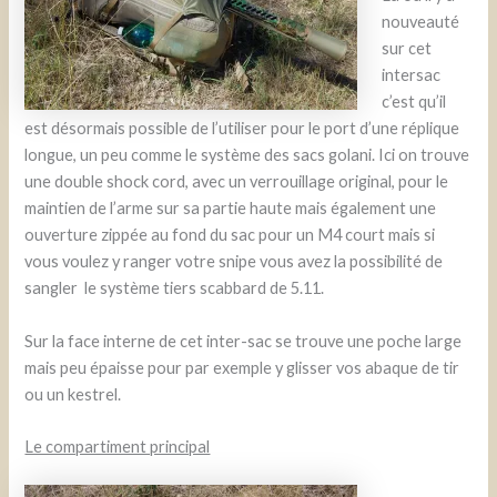
nouveauté
sur cet
intersac
c’est qu’il
est désormais possible de l’utiliser pour le port d’une réplique
longue, un peu comme le système des sacs golani. Ici on trouve
une double shock cord, avec un verrouillage original, pour le
maintien de l’arme sur sa partie haute mais également une
ouverture zippée au fond du sac pour un M4 court mais si
vous voulez y ranger votre snipe vous avez la possibilité de
sangler le système tiers scabbard de 5.11.
Sur la face interne de cet inter-sac se trouve une poche large
mais peu épaisse pour par exemple y glisser vos abaque de tir
ou un kestrel.
Le compartiment principal