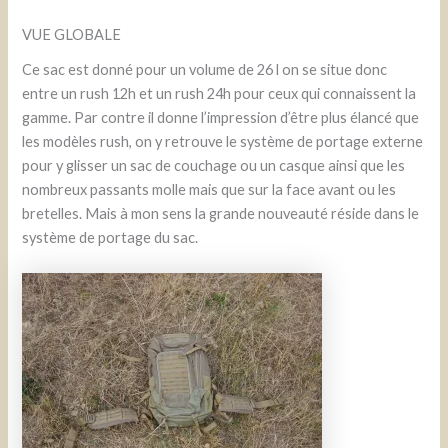
VUE GLOBALE
Ce sac est donné pour un volume de 26 l on se situe donc
entre un rush 12h et un rush 24h pour ceux qui connaissent la
gamme. Par contre il donne l’impression d’être plus élancé que
les modèles rush, on y retrouve le système de portage externe
pour y glisser un sac de couchage ou un casque ainsi que les
nombreux passants molle mais que sur la face avant ou les
bretelles. Mais à mon sens la grande nouveauté réside dans le
système de portage du sac.