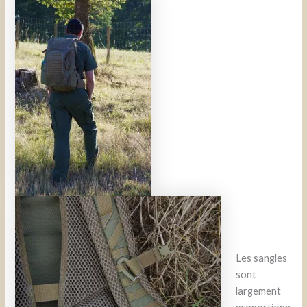
Les sangles
sont
largement