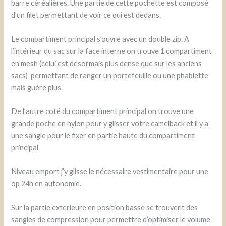
barre céréalières. Une partie de cette pochette est composé
d’un filet permettant de voir ce qui est dedans.
Le compartiment principal s’ouvre avec un double zip. A
l’intérieur du sac sur la face interne on trouve 1 compartiment
en mesh (celui est désormais plus dense que sur les anciens
sacs) permettant de ranger un portefeuille ou une phablette
mais guère plus.
De l’autre coté du compartiment principal on trouve une
grande poche en nylon pour y glisser votre camelback et il y a
une sangle pour le fixer en partie haute du compartiment
principal.
Niveau emport j’y glisse le nécessaire vestimentaire pour une
op 24h en autonomie.
Sur la partie exterieure en position basse se trouvent des
sangles de compression pour permettre d’optimiser le volume