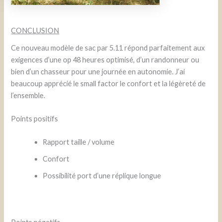
CONCLUSION
Ce nouveau modèle de sac par 5.11 répond parfaitement aux
exigences d’une op 48 heures optimisé, d’un randonneur ou
bien d’un chasseur pour une journée en autonomie. J’ai
beaucoup apprécié le small factor le confort et la légèreté de
l’ensemble.
Points positifs
Rapport taille / volume
Confort
Possibilité port d’une réplique longue