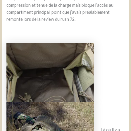
compression et tenue de la charge mais bloque l’accès au
compartiment principal, point que j’avais préalablement
remonté lors de la review du rush 72.
Là où il y a