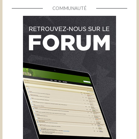
COMMUNAUTÉ