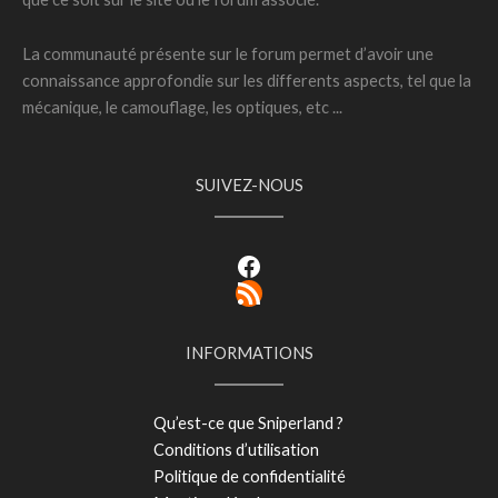
La communauté présente sur le forum permet d’avoir une
connaissance approfondie sur les differents aspects, tel que la
mécanique, le camouflage, les optiques, etc ...
SUIVEZ-NOUS
Facebook
RSS Feed
INFORMATIONS
Qu’est-ce que Sniperland ?
Conditions d’utilisation
Politique de confidentialité