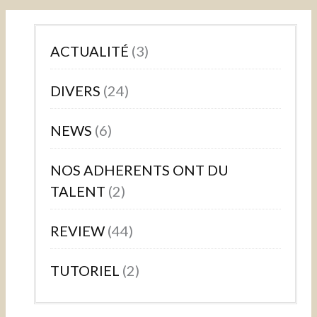
ACTUALITÉ
(3)
DIVERS
(24)
NEWS
(6)
NOS ADHERENTS ONT DU
TALENT
(2)
REVIEW
(44)
TUTORIEL
(2)