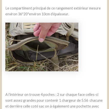
Le compartiment principal de ce rangement extérieur mesure
environ 36*20*environ 10cm d’épaisseur.
A l’intérieur on trouve 4 poches ; 2 sur chaque face celles-ci
sont assez grandes pour contenir 1 chargeur de 5.56 chacune
et derrière celle coté sac on à également une pochette avec