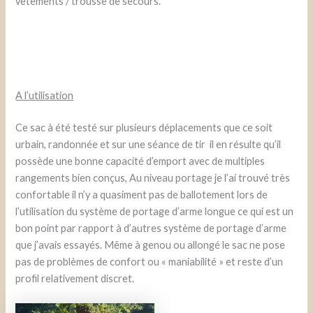
vêtements / trousse de secours.
A l’utilisation
Ce sac à été testé sur plusieurs déplacements que ce soit
urbain, randonnée et sur une séance de tir il en résulte qu’il
possède une bonne capacité d’emport avec de multiples
rangements bien conçus, Au niveau portage je l’ai trouvé très
confortable il n’y a quasiment pas de ballotement lors de
l’utilisation du système de portage d’arme longue ce qui est un
bon point par rapport à d’autres système de portage d’arme
que j’avais essayés. Même à genou ou allongé le sac ne pose
pas de problèmes de confort ou « maniabilité » et reste d’un
profil relativement discret.