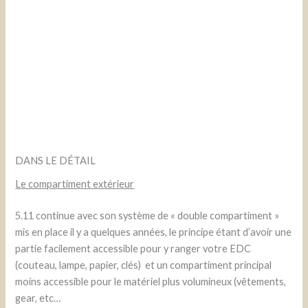
DANS LE DÉTAIL
Le compartiment extérieur
5.11 continue avec son système de « double compartiment »
mis en place il y a quelques années, le principe étant d’avoir une
partie facilement accessible pour y ranger votre EDC
(couteau, lampe, papier, clés) et un compartiment principal
moins accessible pour le matériel plus volumineux (vêtements,
gear, etc…