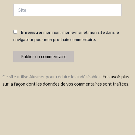
Site
Enregistrer mon nom, mon e-mail et mon site dans le
navigateur pour mon prochain commentaire.
Ce site utilise Akismet pour réduire les indésirables.
En savoir plus
sur la façon dont les données de vos commentaires sont traitées
.