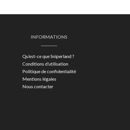
INFORMATIONS
Qu’est-ce que Sniperland ?
Conditions d’utilisation
Politique de confidentialité
Mentions légales
Nous contacter