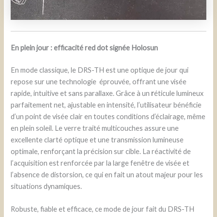
En plein jour : efficacité red dot signée Holosun
En mode classique, le DRS-TH est une optique de jour qui
repose sur une technologie éprouvée, offrant une visée
rapide, intuitive et sans parallaxe. Grâce à un
r
éticule lumineux
parfaitement net, ajustable en intensité, l’utilisateur bénéficie
d’un point de visée clair en toutes conditions d’éclairage, même
en plein soleil. Le verre traité multicouches assure une
excellente clarté optique et une transmission lumineuse
optimale, renforçant la précision sur cible. La réactivité de
l’acquisition est renforcée par la large fenêtre de visée et
l’absence de distorsion, ce qui en fait un atout majeur pour les
situations dynamiques.
Robuste, fiable et efficace, ce mode de jour fait du DRS-TH