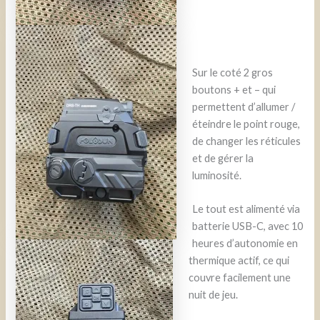
Sur le coté 2 gros
boutons + et – qui
permettent d’allumer /
éteindre le point rouge,
de changer les réticules
et de gérer la
luminosité.
Le tout est alimenté via
batterie USB-C, avec 10
heures d’autonomie en
thermique actif, ce qui
couvre facilement une
nuit de jeu.