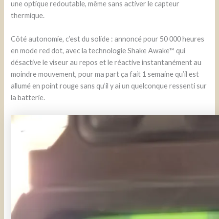
une optique redoutable, même sans activer le capteur
thermique.
Côté autonomie, c’est du solide : annoncé pour 50 000 heures
en mode red dot, avec la technologie Shake Awake™ qui
désactive le viseur au repos et le réactive instantanément au
moindre mouvement, pour ma part ça fait 1 semaine qu’il est
allumé en point rouge sans qu’il y ai un quelconque ressenti sur
la batterie.