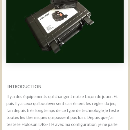
INTRODUCTION
Il y a des équipements qui changent notre façon de jouer. Et
puis il y a ceux qui bouleversent carrément les règles du jeu,
fan depuis très longtemps de ce type de technologie je teste
toutes les thermiques qui passent pas loin. Depuis que j’ai
testé le Holosun DRS-TH avec ma configuration, je ne parle