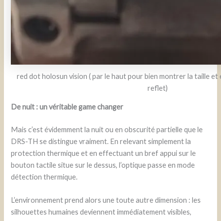
red dot holosun vision ( par le haut pour bien montrer la taille e
reflet)
De nuit : un véritable game changer
Mais c’est évidemment la nuit ou en obscurité partielle que le
DRS-TH se distingue vraiment. En relevant simplement la
protection thermique et en effectuant un bref appui sur le
bouton tactile situe sur le dessus, l’optique passe en mode
détection thermique.
L’environnement prend alors une toute autre dimension : les
silhouettes humaines deviennent immédiatement visibles,