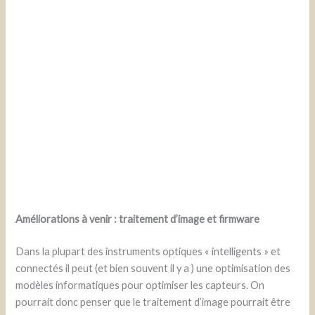
Améliorations à venir : traitement d’image et firmware
Dans la plupart des instruments optiques « intelligents » et
connectés il peut (et bien souvent il y a ) une optimisation des
modèles informatiques pour optimiser les capteurs. On
pourrait donc penser que le traitement d’image pourrait être