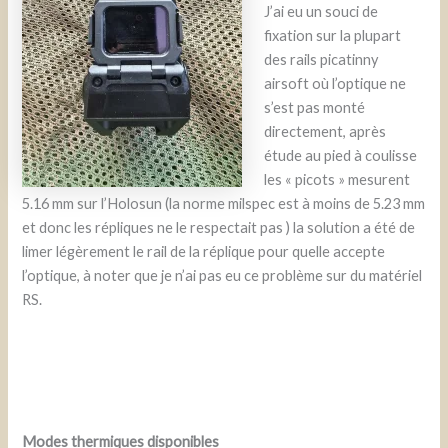
J’ai eu un souci de
fixation sur la plupart
des rails picatinny
airsoft où l’optique ne
s’est pas monté
directement, après
étude au pied à coulisse
les « picots » mesurent
5.16 mm sur l’Holosun (la norme milspec est à moins de 5.23 mm
et donc les répliques ne le respectait pas ) la solution a été de
limer légèrement le rail de la réplique pour quelle accepte
l’optique, à noter que je n’ai pas eu ce problème sur du matériel
RS.
Modes thermiques disponibles