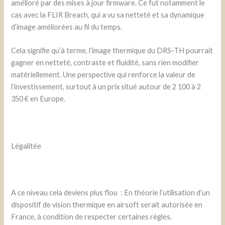
amélioré par des mises à jour firmware. Ce fut notamment le
cas avec la FLIR Breach, qui a vu sa netteté et sa dynamique
d’image améliorées au fil du temps.
Cela signifie qu’à terme, l’image thermique du DRS-TH pourrait
gagner en netteté, contraste et fluidité, sans rien modifier
matériellement. Une perspective qui renforce la valeur de
l’investissement, surtout à un prix situé autour de 2 100 à 2
350 € en Europe.
Légalitée
A ce niveau cela deviens plus flou : En théorie l’utilisation d’un
dispositif de vision thermique en airsoft serait autorisée en
France, à condition de respecter certaines règles.