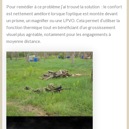
Pour remédier à ce problème j’ai trouvé la solution : le confort
est nettement amélioré lorsque l’optique est montée devant
un prisme, un magnifier ou une LPVO. Cela permet d’utiliser la
fonction thermique tout en bénéficiant d’un grossissement
visuel plus agréable, notamment pour les engagements à
moyenne distance.