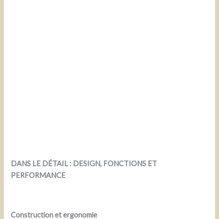
DANS LE DÉTAIL : DESIGN, FONCTIONS ET
PERFORMANCE
Construction et ergonomie