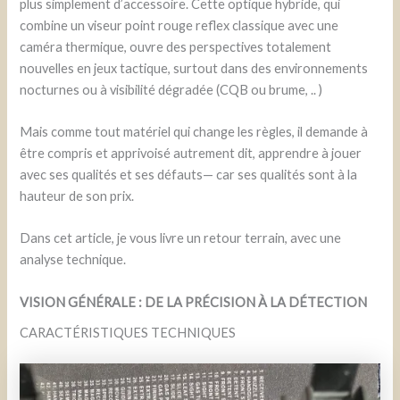
plus simplement d’accessoire. Cette optique hybride, qui
combine un viseur point rouge reflex classique avec une
caméra thermique, ouvre des perspectives totalement
nouvelles en jeux tactique, surtout dans des environnements
nocturnes ou à visibilité dégradée (CQB ou brume, .. )
Mais comme tout matériel qui change les règles, il demande à
être compris et apprivoisé autrement dit, apprendre à jouer
avec ses qualités et ses défauts— car ses qualités sont à la
hauteur de son prix.
Dans cet article, je vous livre un retour terrain, avec une
analyse technique.
VISION GÉNÉRALE : DE LA PRÉCISION À LA DÉTECTION
CARACTÉRISTIQUES TECHNIQUES