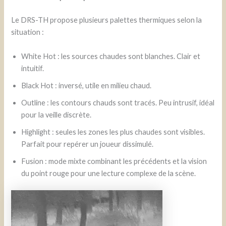
Le DRS-TH propose plusieurs palettes thermiques selon la
situation :
White Hot : les sources chaudes sont blanches. Clair et
intuitif.
Black Hot : inversé, utile en milieu chaud.
Outline : les contours chauds sont tracés. Peu intrusif, idéal
pour la veille discrète.
Highlight : seules les zones les plus chaudes sont visibles.
Parfait pour repérer un joueur dissimulé.
Fusion : mode mixte combinant les précédents et la vision
du point rouge pour une lecture complexe de la scène.