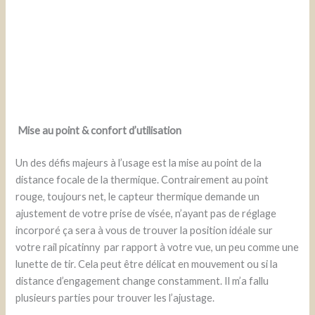
Mise au point & confort d’utilisation
Un des défis majeurs à l’usage est la mise au point de la
distance focale de la thermique. Contrairement au point
rouge, toujours net, le capteur thermique demande un
ajustement de votre prise de visée, n’ayant pas de réglage
incorporé ça sera à vous de trouver la position idéale sur
votre rail picatinny par rapport à votre vue, un peu comme une
lunette de tir. Cela peut être délicat en mouvement ou si la
distance d’engagement change constamment. Il m’a fallu
plusieurs parties pour trouver les l’ajustage.