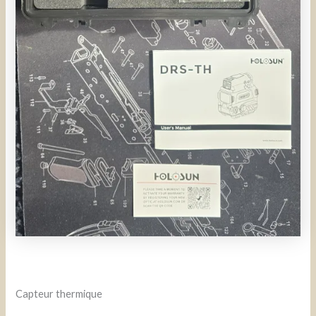
Capteur thermique