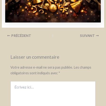
PRÉCÉDENT
SUIVANT
Laisser un commentaire
Votre adresse e-mail ne sera pas publiée.
Les champs
obligatoires sont indiqués avec
*
Écrivez
ici…