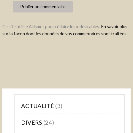
Ce site utilise Akismet pour réduire les indésirables.
En savoir plus
sur la façon dont les données de vos commentaires sont traitées
.
ACTUALITÉ
(3)
DIVERS
(24)