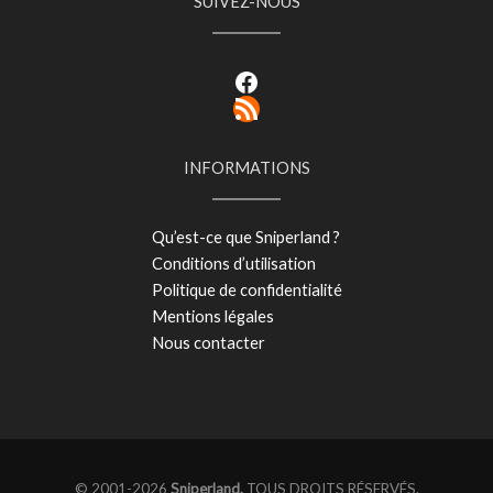
SUIVEZ-NOUS
Facebook
RSS Feed
INFORMATIONS
Qu’est-ce que Sniperland ?
Conditions d’utilisation
Politique de confidentialité
Mentions légales
Nous contacter
© 2001-2026
Sniperland.
TOUS DROITS RÉSERVÉS.