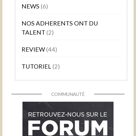
NEWS
(6)
NOS ADHERENTS ONT DU
TALENT
(2)
REVIEW
(44)
TUTORIEL
(2)
COMMUNAUTÉ