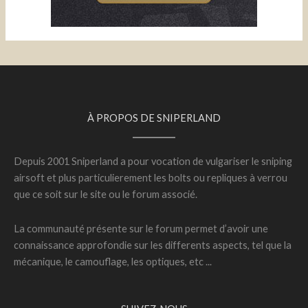
À PROPOS DE SNIPERLAND
Depuis 2001 Sniperland a pour vocation de vulgariser le sniping
airsoft et plus particulierement les bolts ou repliques à verrou
que ce soit sur le site ou le forum associé.
La communauté présente sur le forum permet d’avoir une
connaissance approfondie sur les differents aspects, tel que la
mécanique, le camouflage, les optiques, etc ...