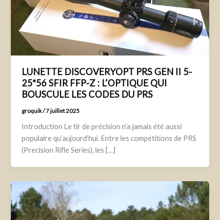
LUNETTE DISCOVERYOPT PRS GEN II 5-
25*56 SFIR FFP-Z : L’OPTIQUE QUI
BOUSCULE LES CODES DU PRS
groquik
/
7 juillet 2025
Introduction Le tir de précision n’a jamais été aussi
populaire qu’aujourd’hui. Entre les compétitions de PRS
(Precision Rifle Series), les […]