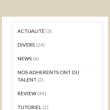
ACTUALITÉ
(3)
DIVERS
(24)
NEWS
(6)
NOS ADHERENTS ONT DU
TALENT
(2)
REVIEW
(44)
TUTORIEL
(2)