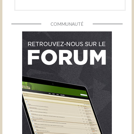
COMMUNAUTÉ