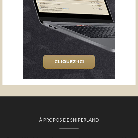
À PROPOS DE SNIPERLAND