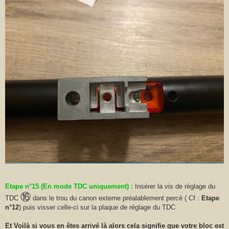
Etape n°15 (En mode TDC uniquement) :
Insérer la vis de réglage du
⑯
TDC
dans le trou du canon externe préalablement percé ( Cf :
Etape
n°12
) puis visser celle-ci sur la plaque de réglage du TDC
Et Voilà si vous en êtes arrivé là alors cela signifie que votre bloc est