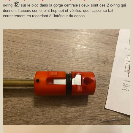
⑫
o-ring
sur le bloc dans la gorge centrale ( ceux sont ces 2 o-ring qui
donnent l’appuis sur le joint hop up) et vérifiez que l’appui se fait
correctement en regardant à l'intérieur du canon.