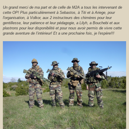
Un grand merci de ma part et de celle de M2A a tous les intervenant de
cette OP! Plus particulièrement à Sebastos, à Titi et à Ariege, pour
l'organisation, à Volkor, aux 2 instructeurs des chimères pour leur
gentillesse, leur patience et leur pédagogie, a Lilyh, a Bouchebi et aux
plastrons pour leur disponibilité et pour nous avoir permis de vivre cette
grande aventure de l’intérieur! Et a une prochaine fois, je l'espère!!!