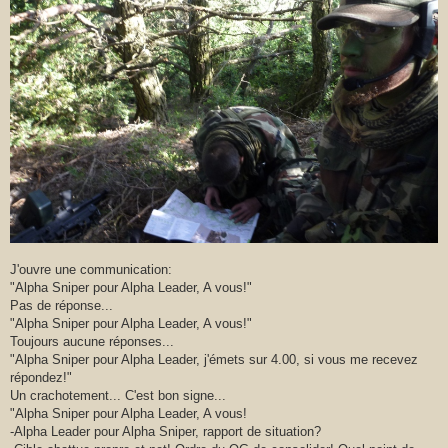
J'ouvre une communication:
"Alpha Sniper pour Alpha Leader, A vous!"
Pas de réponse...
"Alpha Sniper pour Alpha Leader, A vous!"
Toujours aucune réponses...
"Alpha Sniper pour Alpha Leader, j'émets sur 4.00, si vous me recevez
répondez!"
Un crachotement... C'est bon signe...
"Alpha Sniper pour Alpha Leader, A vous!
-Alpha Leader pour Alpha Sniper, rapport de situation?