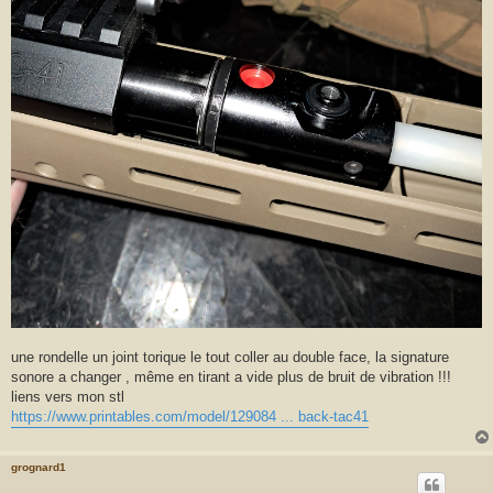
une rondelle un joint torique le tout coller au double face, la signature
sonore a changer , même en tirant a vide plus de bruit de vibration !!!
liens vers mon stl
https://www.printables.com/model/129084 ... back-tac41
grognard1