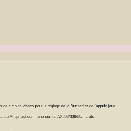
 de simples visses pour le réglage de la Buttpad et de l'appuie joue
gnature AI qui est commune sur les AX308/338/50/mc etc