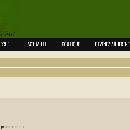
CCUEIL
ACTUALITÉ
BOUTIQUE
DEVENEZ ADHÉRENT
 avancée
 je concoie etc