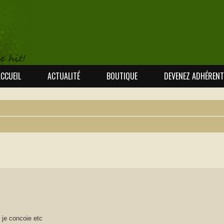
CCUEIL
ACTUALITÉ
BOUTIQUE
DEVENEZ ADHÉRENT
 avancée
 je concoie etc