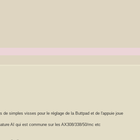
 de simples visses pour le réglage de la Buttpad et de l'appuie joue
gnature AI qui est commune sur les AX308/338/50/mc etc