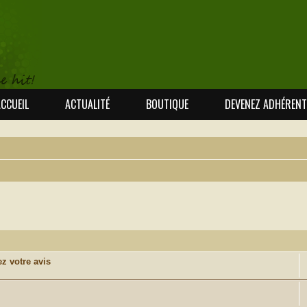
CCUEIL
ACTUALITÉ
BOUTIQUE
DEVENEZ ADHÉRENT
cée
z votre avis