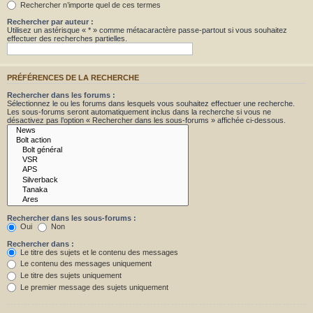
Rechercher n’importe quel de ces termes
Rechercher par auteur :
Utilisez un astérisque « * » comme métacaractère passe-partout si vous souhaitez
effectuer des recherches partielles.
PRÉFÉRENCES DE LA RECHERCHE
Rechercher dans les forums :
Sélectionnez le ou les forums dans lesquels vous souhaitez effectuer une recherche.
Les sous-forums seront automatiquement inclus dans la recherche si vous ne
désactivez pas l’option « Rechercher dans les sous-forums » affichée ci-dessous.
Rechercher dans les sous-forums :
Oui
Non
Rechercher dans :
Le titre des sujets et le contenu des messages
Le contenu des messages uniquement
Le titre des sujets uniquement
Le premier message des sujets uniquement