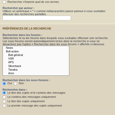
Rechercher n’importe quel de ces termes
Rechercher par auteur :
Utilisez un astérisque « * » comme métacaractère passe-partout si vous souhaitez
effectuer des recherches partielles.
PRÉFÉRENCES DE LA RECHERCHE
Rechercher dans les forums :
Sélectionnez le ou les forums dans lesquels vous souhaitez effectuer une recherche.
Les sous-forums seront automatiquement inclus dans la recherche si vous ne
désactivez pas l’option « Rechercher dans les sous-forums » affichée ci-dessous.
Rechercher dans les sous-forums :
Oui
Non
Rechercher dans :
Le titre des sujets et le contenu des messages
Le contenu des messages uniquement
Le titre des sujets uniquement
Le premier message des sujets uniquement