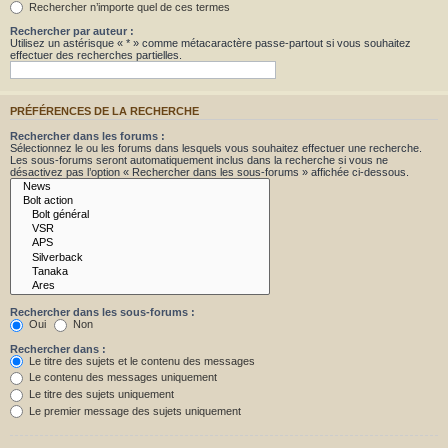
Rechercher n’importe quel de ces termes
Rechercher par auteur :
Utilisez un astérisque « * » comme métacaractère passe-partout si vous souhaitez
effectuer des recherches partielles.
PRÉFÉRENCES DE LA RECHERCHE
Rechercher dans les forums :
Sélectionnez le ou les forums dans lesquels vous souhaitez effectuer une recherche.
Les sous-forums seront automatiquement inclus dans la recherche si vous ne
désactivez pas l’option « Rechercher dans les sous-forums » affichée ci-dessous.
Rechercher dans les sous-forums :
Oui
Non
Rechercher dans :
Le titre des sujets et le contenu des messages
Le contenu des messages uniquement
Le titre des sujets uniquement
Le premier message des sujets uniquement