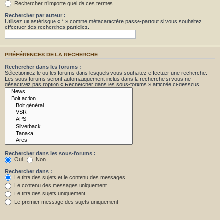
Rechercher n’importe quel de ces termes
Rechercher par auteur :
Utilisez un astérisque « * » comme métacaractère passe-partout si vous souhaitez
effectuer des recherches partielles.
PRÉFÉRENCES DE LA RECHERCHE
Rechercher dans les forums :
Sélectionnez le ou les forums dans lesquels vous souhaitez effectuer une recherche.
Les sous-forums seront automatiquement inclus dans la recherche si vous ne
désactivez pas l’option « Rechercher dans les sous-forums » affichée ci-dessous.
Rechercher dans les sous-forums :
Oui
Non
Rechercher dans :
Le titre des sujets et le contenu des messages
Le contenu des messages uniquement
Le titre des sujets uniquement
Le premier message des sujets uniquement