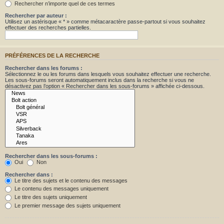
Rechercher n’importe quel de ces termes
Rechercher par auteur :
Utilisez un astérisque « * » comme métacaractère passe-partout si vous souhaitez
effectuer des recherches partielles.
PRÉFÉRENCES DE LA RECHERCHE
Rechercher dans les forums :
Sélectionnez le ou les forums dans lesquels vous souhaitez effectuer une recherche.
Les sous-forums seront automatiquement inclus dans la recherche si vous ne
désactivez pas l’option « Rechercher dans les sous-forums » affichée ci-dessous.
Rechercher dans les sous-forums :
Oui
Non
Rechercher dans :
Le titre des sujets et le contenu des messages
Le contenu des messages uniquement
Le titre des sujets uniquement
Le premier message des sujets uniquement