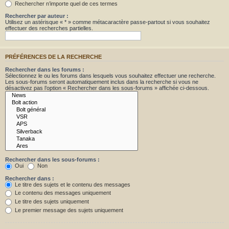
Rechercher n’importe quel de ces termes
Rechercher par auteur :
Utilisez un astérisque « * » comme métacaractère passe-partout si vous souhaitez
effectuer des recherches partielles.
PRÉFÉRENCES DE LA RECHERCHE
Rechercher dans les forums :
Sélectionnez le ou les forums dans lesquels vous souhaitez effectuer une recherche.
Les sous-forums seront automatiquement inclus dans la recherche si vous ne
désactivez pas l’option « Rechercher dans les sous-forums » affichée ci-dessous.
Rechercher dans les sous-forums :
Oui
Non
Rechercher dans :
Le titre des sujets et le contenu des messages
Le contenu des messages uniquement
Le titre des sujets uniquement
Le premier message des sujets uniquement