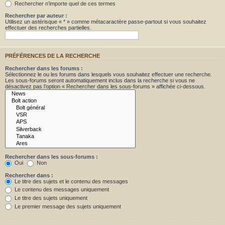
Rechercher n’importe quel de ces termes
Rechercher par auteur :
Utilisez un astérisque « * » comme métacaractère passe-partout si vous souhaitez
effectuer des recherches partielles.
PRÉFÉRENCES DE LA RECHERCHE
Rechercher dans les forums :
Sélectionnez le ou les forums dans lesquels vous souhaitez effectuer une recherche.
Les sous-forums seront automatiquement inclus dans la recherche si vous ne
désactivez pas l’option « Rechercher dans les sous-forums » affichée ci-dessous.
Rechercher dans les sous-forums :
Oui
Non
Rechercher dans :
Le titre des sujets et le contenu des messages
Le contenu des messages uniquement
Le titre des sujets uniquement
Le premier message des sujets uniquement