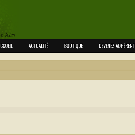
CCUEIL
ACTUALITÉ
BOUTIQUE
DEVENEZ ADHÉRENT