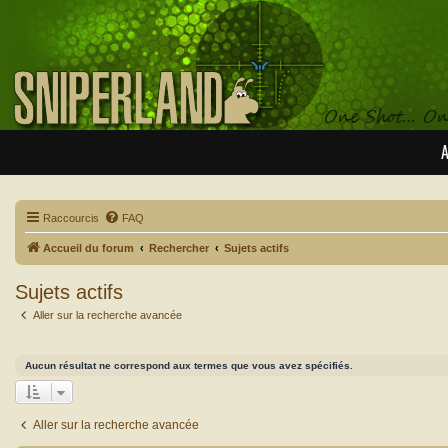
A
Raccourcis
FAQ
Accueil du forum
Rechercher
Sujets actifs
Sujets actifs
Aller sur la recherche avancée
Aucun résultat ne correspond aux termes que vous avez spécifiés.
Aller sur la recherche avancée