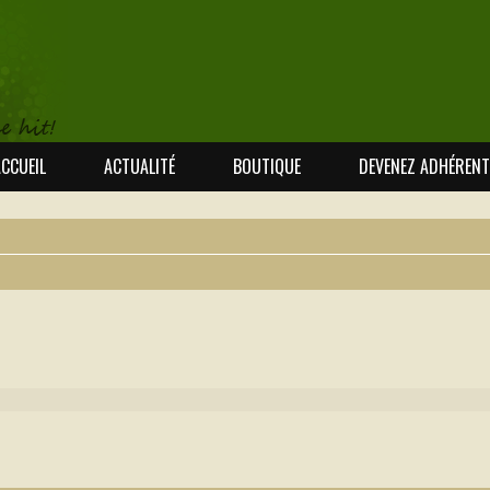
CCUEIL
ACTUALITÉ
BOUTIQUE
DEVENEZ ADHÉRENT