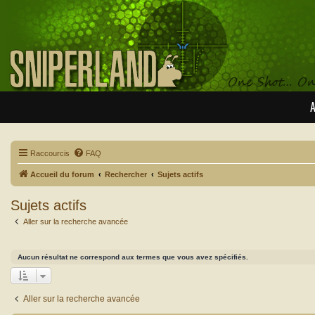
A
Raccourcis
FAQ
Accueil du forum
Rechercher
Sujets actifs
Sujets actifs
Aller sur la recherche avancée
Aucun résultat ne correspond aux termes que vous avez spécifiés.
Aller sur la recherche avancée