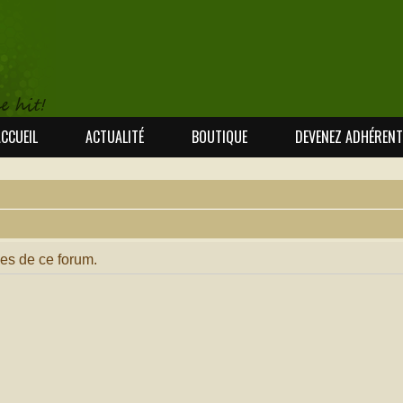
CCUEIL
ACTUALITÉ
BOUTIQUE
DEVENEZ ADHÉRENT
es de ce forum.