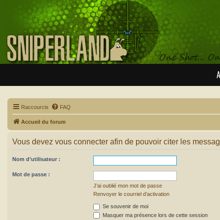
A
Raccourcis
FAQ
Accueil du forum
Vous devez vous connecter afin de pouvoir citer les messag
Nom d’utilisateur :
Mot de passe :
J’ai oublié mon mot de passe
Renvoyer le courriel d’activation
Se souvenir de moi
Masquer ma présence lors de cette session