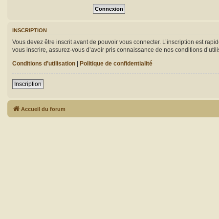
INSCRIPTION
Vous devez être inscrit avant de pouvoir vous connecter. L’inscription est rap
vous inscrire, assurez-vous d’avoir pris connaissance de nos conditions d’utili
Conditions d’utilisation
|
Politique de confidentialité
Inscription
Accueil du forum