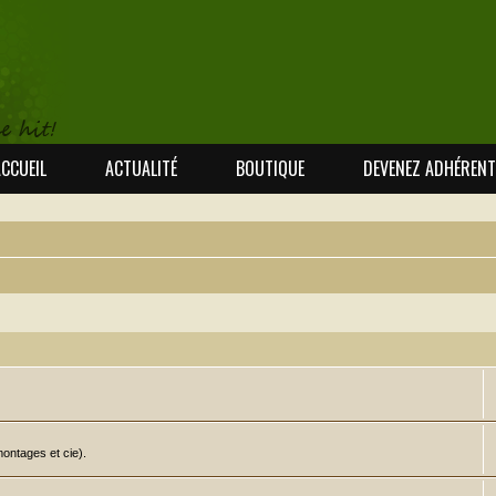
CCUEIL
ACTUALITÉ
BOUTIQUE
DEVENEZ ADHÉRENT
ontages et cie).