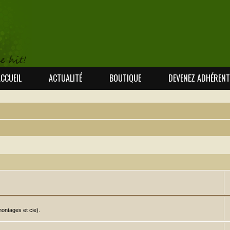
CCUEIL
ACTUALITÉ
BOUTIQUE
DEVENEZ ADHÉRENT
ontages et cie).