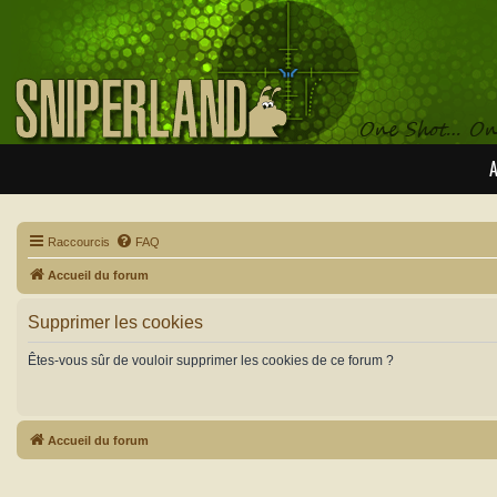
A
Raccourcis
FAQ
Accueil du forum
Supprimer les cookies
Êtes-vous sûr de vouloir supprimer les cookies de ce forum ?
Accueil du forum