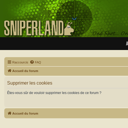
A
Raccourcis
FAQ
Accueil du forum
Supprimer les cookies
Êtes-vous sûr de vouloir supprimer les cookies de ce forum ?
Accueil du forum