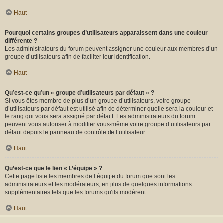
Haut
Pourquoi certains groupes d’utilisateurs apparaissent dans une couleur
différente ?
Les administrateurs du forum peuvent assigner une couleur aux membres d’un
groupe d’utilisateurs afin de faciliter leur identification.
Haut
Qu’est-ce qu’un « groupe d’utilisateurs par défaut » ?
Si vous êtes membre de plus d’un groupe d’utilisateurs, votre groupe
d’utilisateurs par défaut est utilisé afin de déterminer quelle sera la couleur et
le rang qui vous sera assigné par défaut. Les administrateurs du forum
peuvent vous autoriser à modifier vous-même votre groupe d’utilisateurs par
défaut depuis le panneau de contrôle de l’utilisateur.
Haut
Qu’est-ce que le lien « L’équipe » ?
Cette page liste les membres de l’équipe du forum que sont les
administrateurs et les modérateurs, en plus de quelques informations
supplémentaires tels que les forums qu’ils modèrent.
Haut