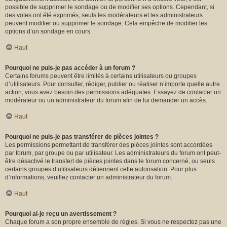
possible de supprimer le sondage ou de modifier ses options. Cependant, si
des votes ont été exprimés, seuls les modérateurs et les administrateurs
peuvent modifier ou supprimer le sondage. Cela empêche de modifier les
options d’un sondage en cours.
Haut
Pourquoi ne puis-je pas accéder à un forum ?
Certains forums peuvent être limités à certains utilisateurs ou groupes
d’utilisateurs. Pour consulter, rédiger, publier ou réaliser n’importe quelle autre
action, vous avez besoin des permissions adéquates. Essayez de contacter un
modérateur ou un administrateur du forum afin de lui demander un accès.
Haut
Pourquoi ne puis-je pas transférer de pièces jointes ?
Les permissions permettant de transférer des pièces jointes sont accordées
par forum, par groupe ou par utilisateur. Les administrateurs du forum ont peut-
être désactivé le transfert de pièces jointes dans le forum concerné, ou seuls
certains groupes d’utilisateurs détiennent cette autorisation. Pour plus
d’informations, veuillez contacter un administrateur du forum.
Haut
Pourquoi ai-je reçu un avertissement ?
Chaque forum a son propre ensemble de règles. Si vous ne respectez pas une