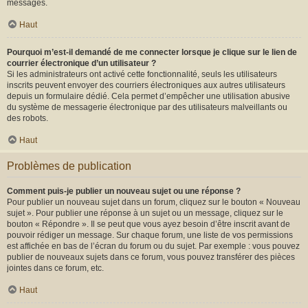
messages.
Haut
Pourquoi m’est-il demandé de me connecter lorsque je clique sur le lien de
courrier électronique d’un utilisateur ?
Si les administrateurs ont activé cette fonctionnalité, seuls les utilisateurs
inscrits peuvent envoyer des courriers électroniques aux autres utilisateurs
depuis un formulaire dédié. Cela permet d’empêcher une utilisation abusive
du système de messagerie électronique par des utilisateurs malveillants ou
des robots.
Haut
Problèmes de publication
Comment puis-je publier un nouveau sujet ou une réponse ?
Pour publier un nouveau sujet dans un forum, cliquez sur le bouton « Nouveau
sujet ». Pour publier une réponse à un sujet ou un message, cliquez sur le
bouton « Répondre ». Il se peut que vous ayez besoin d’être inscrit avant de
pouvoir rédiger un message. Sur chaque forum, une liste de vos permissions
est affichée en bas de l’écran du forum ou du sujet. Par exemple : vous pouvez
publier de nouveaux sujets dans ce forum, vous pouvez transférer des pièces
jointes dans ce forum, etc.
Haut