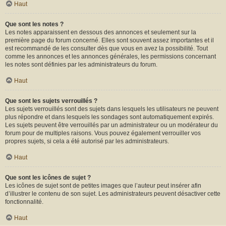
Haut
Que sont les notes ?
Les notes apparaissent en dessous des annonces et seulement sur la
première page du forum concerné. Elles sont souvent assez importantes et il
est recommandé de les consulter dès que vous en avez la possibilité. Tout
comme les annonces et les annonces générales, les permissions concernant
les notes sont définies par les administrateurs du forum.
Haut
Que sont les sujets verrouillés ?
Les sujets verrouillés sont des sujets dans lesquels les utilisateurs ne peuvent
plus répondre et dans lesquels les sondages sont automatiquement expirés.
Les sujets peuvent être verrouillés par un administrateur ou un modérateur du
forum pour de multiples raisons. Vous pouvez également verrouiller vos
propres sujets, si cela a été autorisé par les administrateurs.
Haut
Que sont les icônes de sujet ?
Les icônes de sujet sont de petites images que l’auteur peut insérer afin
d’illustrer le contenu de son sujet. Les administrateurs peuvent désactiver cette
fonctionnalité.
Haut