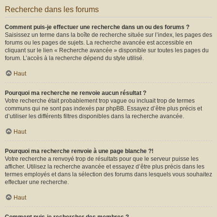
Recherche dans les forums
Comment puis-je effectuer une recherche dans un ou des forums ?
Saisissez un terme dans la boîte de recherche située sur l’index, les pages des
forums ou les pages de sujets. La recherche avancée est accessible en
cliquant sur le lien « Recherche avancée » disponible sur toutes les pages du
forum. L’accès à la recherche dépend du style utilisé.
Haut
Pourquoi ma recherche ne renvoie aucun résultat ?
Votre recherche était probablement trop vague ou incluait trop de termes
communs qui ne sont pas indexés par phpBB. Essayez d’être plus précis et
d’utiliser les différents filtres disponibles dans la recherche avancée.
Haut
Pourquoi ma recherche renvoie à une page blanche ?!
Votre recherche a renvoyé trop de résultats pour que le serveur puisse les
afficher. Utilisez la recherche avancée et essayez d’être plus précis dans les
termes employés et dans la sélection des forums dans lesquels vous souhaitez
effectuer une recherche.
Haut