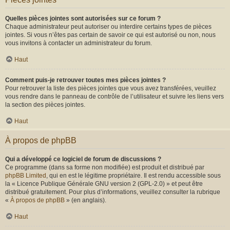
Quelles pièces jointes sont autorisées sur ce forum ?
Chaque administrateur peut autoriser ou interdire certains types de pièces
jointes. Si vous n’êtes pas certain de savoir ce qui est autorisé ou non, nous
vous invitons à contacter un administrateur du forum.
Haut
Comment puis-je retrouver toutes mes pièces jointes ?
Pour retrouver la liste des pièces jointes que vous avez transférées, veuillez
vous rendre dans le panneau de contrôle de l’utilisateur et suivre les liens vers
la section des pièces jointes.
Haut
À propos de phpBB
Qui a développé ce logiciel de forum de discussions ?
Ce programme (dans sa forme non modifiée) est produit et distribué par
phpBB Limited
, qui en est le légitime propriétaire. Il est rendu accessible sous
la « Licence Publique Générale GNU version 2 (GPL-2.0) » et peut être
distribué gratuitement. Pour plus d’informations, veuillez consulter la rubrique
«
À propos de phpBB
» (en anglais).
Haut