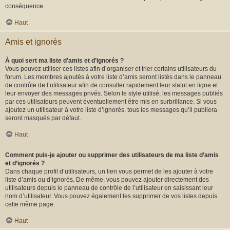
conséquence.
Haut
Amis et ignorés
À quoi sert ma liste d’amis et d’ignorés ?
Vous pouvez utiliser ces listes afin d’organiser et trier certains utilisateurs du
forum. Les membres ajoutés à votre liste d’amis seront listés dans le panneau
de contrôle de l’utilisateur afin de consulter rapidement leur statut en ligne et
leur envoyer des messages privés. Selon le style utilisé, les messages publiés
par ces utilisateurs peuvent éventuellement être mis en surbrillance. Si vous
ajoutez un utilisateur à votre liste d’ignorés, tous les messages qu’il publiera
seront masqués par défaut.
Haut
Comment puis-je ajouter ou supprimer des utilisateurs de ma liste d’amis
et d’ignorés ?
Dans chaque profil d’utilisateurs, un lien vous permet de les ajouter à votre
liste d’amis ou d’ignorés. De même, vous pouvez ajouter directement des
utilisateurs depuis le panneau de contrôle de l’utilisateur en saisissant leur
nom d’utilisateur. Vous pouvez également les supprimer de vos listes depuis
cette même page.
Haut