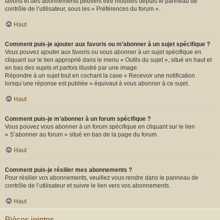
favoris et des abonnements peuvent être modifiés depuis le panneau de
contrôle de l’utilisateur, sous les « Préférences du forum ».
Haut
Comment puis-je ajouter aux favoris ou m’abonner à un sujet spécifique ?
Vous pouvez ajouter aux favoris ou vous abonner à un sujet spécifique en
cliquant sur le lien approprié dans le menu « Outils du sujet », situé en haut et
en bas des sujets et parfois illustré par une image.
Répondre à un sujet tout en cochant la case « Recevoir une notification
lorsqu’une réponse est publiée » équivaut à vous abonner à ce sujet.
Haut
Comment puis-je m’abonner à un forum spécifique ?
Vous pouvez vous abonner à un forum spécifique en cliquant sur le lien
« S’abonner au forum » situé en bas de la page du forum.
Haut
Comment puis-je résilier mes abonnements ?
Pour résilier vos abonnements, veuillez vous rendre dans le panneau de
contrôle de l’utilisateur et suivre le lien vers vos abonnements.
Haut
Pièces jointes