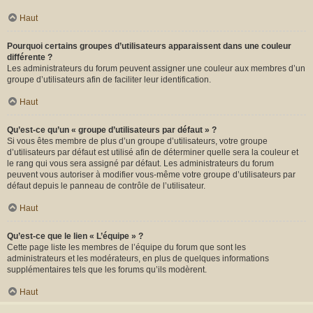
Haut
Pourquoi certains groupes d’utilisateurs apparaissent dans une couleur
différente ?
Les administrateurs du forum peuvent assigner une couleur aux membres d’un
groupe d’utilisateurs afin de faciliter leur identification.
Haut
Qu’est-ce qu’un « groupe d’utilisateurs par défaut » ?
Si vous êtes membre de plus d’un groupe d’utilisateurs, votre groupe
d’utilisateurs par défaut est utilisé afin de déterminer quelle sera la couleur et
le rang qui vous sera assigné par défaut. Les administrateurs du forum
peuvent vous autoriser à modifier vous-même votre groupe d’utilisateurs par
défaut depuis le panneau de contrôle de l’utilisateur.
Haut
Qu’est-ce que le lien « L’équipe » ?
Cette page liste les membres de l’équipe du forum que sont les
administrateurs et les modérateurs, en plus de quelques informations
supplémentaires tels que les forums qu’ils modèrent.
Haut