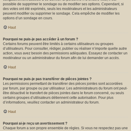
possible de supprimer le sondage ou de modifier ses options. Cependant, si
des votes ont été exprimés, seuls les modérateurs et les administrateurs
peuvent modifier ou supprimer le sondage. Cela empêche de modifier les
options d’un sondage en cours.
Haut
Pourquoi ne puis-je pas accéder à un forum ?
Certains forums peuvent être limités à certains utilisateurs ou groupes
d’utilisateurs. Pour consulter, rédiger, publier ou réaliser n’importe quelle autre
action, vous avez besoin des permissions adéquates. Essayez de contacter un
modérateur ou un administrateur du forum afin de lui demander un accès.
Haut
Pourquoi ne puis-je pas transférer de pièces jointes ?
Les permissions permettant de transférer des pièces jointes sont accordées
par forum, par groupe ou par utilisateur. Les administrateurs du forum ont peut-
être désactivé le transfert de pièces jointes dans le forum concerné, ou seuls
certains groupes d’utilisateurs détiennent cette autorisation. Pour plus
d’informations, veuillez contacter un administrateur du forum.
Haut
Pourquoi ai-je reçu un avertissement ?
Chaque forum a son propre ensemble de règles. Si vous ne respectez pas une