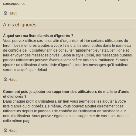
conséquence.
Haut
Amis et ignorés
À quoi sert ma liste d’amis et d’ignorés ?
Vous pouvez utiliser ces listes afin d’organiser et trier certains utilisateurs du
forum. Les membres ajoutés à votre liste d’amis seront listés dans le panneau
de contrôle de l’utilisateur afin de consulter rapidement leur statut en ligne et
leur envoyer des messages privés. Selon le style utilisé, les messages publiés
par ces utilisateurs peuvent éventuellement être mis en surbrillance. Si vous
ajoutez un utilisateur à votre liste d’ignorés, tous les messages qu’il publiera
seront masqués par défaut.
Haut
Comment puis-je ajouter ou supprimer des utilisateurs de ma liste d’amis
et d’ignorés ?
Dans chaque profil d’utilisateurs, un lien vous permet de les ajouter à votre
liste d’amis ou d’ignorés. De même, vous pouvez ajouter directement des
utilisateurs depuis le panneau de contrôle de l’utilisateur en saisissant leur
nom d’utilisateur. Vous pouvez également les supprimer de vos listes depuis
cette même page.
Haut