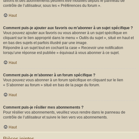
favoris et des abonnements peuvent être modifiés depuis le panneau de
contrôle de l’utilisateur, sous les « Préférences du forum ».
Haut
Comment puis-je ajouter aux favoris ou m’abonner à un sujet spécifique ?
Vous pouvez ajouter aux favoris ou vous abonner à un sujet spécifique en
cliquant sur le lien approprié dans le menu « Outils du sujet », situé en haut et
en bas des sujets et parfois illustré par une image.
Répondre à un sujet tout en cochant la case « Recevoir une notification
lorsqu’une réponse est publiée » équivaut à vous abonner à ce sujet.
Haut
Comment puis-je m’abonner à un forum spécifique ?
Vous pouvez vous abonner à un forum spécifique en cliquant sur le lien
« S’abonner au forum » situé en bas de la page du forum.
Haut
Comment puis-je résilier mes abonnements ?
Pour résilier vos abonnements, veuillez vous rendre dans le panneau de
contrôle de l’utilisateur et suivre le lien vers vos abonnements.
Haut
Pièces jointes