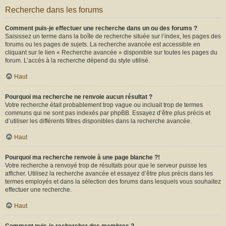
Recherche dans les forums
Comment puis-je effectuer une recherche dans un ou des forums ?
Saisissez un terme dans la boîte de recherche située sur l’index, les pages des
forums ou les pages de sujets. La recherche avancée est accessible en
cliquant sur le lien « Recherche avancée » disponible sur toutes les pages du
forum. L’accès à la recherche dépend du style utilisé.
Haut
Pourquoi ma recherche ne renvoie aucun résultat ?
Votre recherche était probablement trop vague ou incluait trop de termes
communs qui ne sont pas indexés par phpBB. Essayez d’être plus précis et
d’utiliser les différents filtres disponibles dans la recherche avancée.
Haut
Pourquoi ma recherche renvoie à une page blanche ?!
Votre recherche a renvoyé trop de résultats pour que le serveur puisse les
afficher. Utilisez la recherche avancée et essayez d’être plus précis dans les
termes employés et dans la sélection des forums dans lesquels vous souhaitez
effectuer une recherche.
Haut