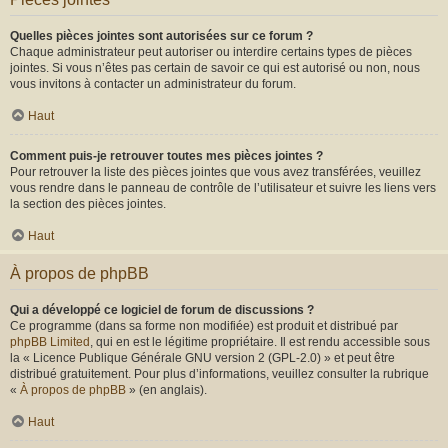
Quelles pièces jointes sont autorisées sur ce forum ?
Chaque administrateur peut autoriser ou interdire certains types de pièces
jointes. Si vous n’êtes pas certain de savoir ce qui est autorisé ou non, nous
vous invitons à contacter un administrateur du forum.
Haut
Comment puis-je retrouver toutes mes pièces jointes ?
Pour retrouver la liste des pièces jointes que vous avez transférées, veuillez
vous rendre dans le panneau de contrôle de l’utilisateur et suivre les liens vers
la section des pièces jointes.
Haut
À propos de phpBB
Qui a développé ce logiciel de forum de discussions ?
Ce programme (dans sa forme non modifiée) est produit et distribué par
phpBB Limited
, qui en est le légitime propriétaire. Il est rendu accessible sous
la « Licence Publique Générale GNU version 2 (GPL-2.0) » et peut être
distribué gratuitement. Pour plus d’informations, veuillez consulter la rubrique
«
À propos de phpBB
» (en anglais).
Haut