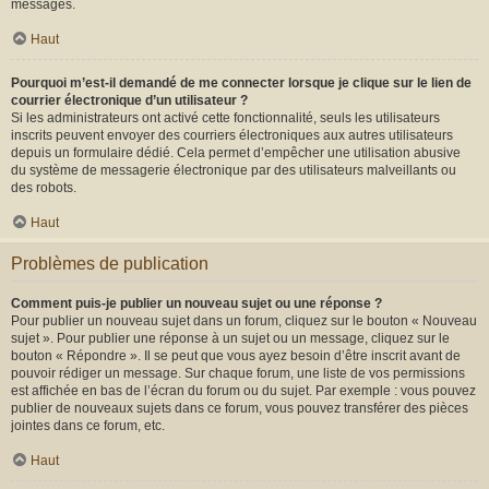
messages.
Haut
Pourquoi m’est-il demandé de me connecter lorsque je clique sur le lien de
courrier électronique d’un utilisateur ?
Si les administrateurs ont activé cette fonctionnalité, seuls les utilisateurs
inscrits peuvent envoyer des courriers électroniques aux autres utilisateurs
depuis un formulaire dédié. Cela permet d’empêcher une utilisation abusive
du système de messagerie électronique par des utilisateurs malveillants ou
des robots.
Haut
Problèmes de publication
Comment puis-je publier un nouveau sujet ou une réponse ?
Pour publier un nouveau sujet dans un forum, cliquez sur le bouton « Nouveau
sujet ». Pour publier une réponse à un sujet ou un message, cliquez sur le
bouton « Répondre ». Il se peut que vous ayez besoin d’être inscrit avant de
pouvoir rédiger un message. Sur chaque forum, une liste de vos permissions
est affichée en bas de l’écran du forum ou du sujet. Par exemple : vous pouvez
publier de nouveaux sujets dans ce forum, vous pouvez transférer des pièces
jointes dans ce forum, etc.
Haut