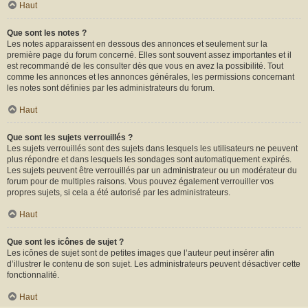
Haut
Que sont les notes ?
Les notes apparaissent en dessous des annonces et seulement sur la
première page du forum concerné. Elles sont souvent assez importantes et il
est recommandé de les consulter dès que vous en avez la possibilité. Tout
comme les annonces et les annonces générales, les permissions concernant
les notes sont définies par les administrateurs du forum.
Haut
Que sont les sujets verrouillés ?
Les sujets verrouillés sont des sujets dans lesquels les utilisateurs ne peuvent
plus répondre et dans lesquels les sondages sont automatiquement expirés.
Les sujets peuvent être verrouillés par un administrateur ou un modérateur du
forum pour de multiples raisons. Vous pouvez également verrouiller vos
propres sujets, si cela a été autorisé par les administrateurs.
Haut
Que sont les icônes de sujet ?
Les icônes de sujet sont de petites images que l’auteur peut insérer afin
d’illustrer le contenu de son sujet. Les administrateurs peuvent désactiver cette
fonctionnalité.
Haut